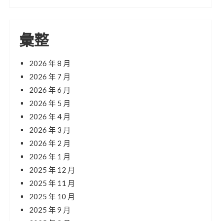
彙整
2026 年 8 月
2026 年 7 月
2026 年 6 月
2026 年 5 月
2026 年 4 月
2026 年 3 月
2026 年 2 月
2026 年 1 月
2025 年 12 月
2025 年 11 月
2025 年 10 月
2025 年 9 月