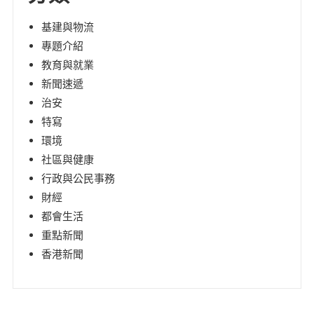
基建與物流
專題介紹
教育與就業
新聞速遞
治安
特寫
環境
社區與健康
行政與公民事務
財經
都會生活
重點新聞
香港新聞