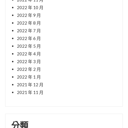
2022 年 10 月
2022 年 9 月
2022 年 8 月
2022 年 7 月
2022 年 6 月
2022 年 5 月
2022 年 4 月
2022 年 3 月
2022 年 2 月
2022 年 1 月
2021 年 12 月
2021 年 11 月
分類