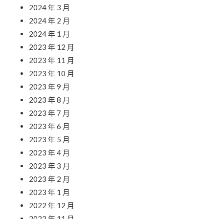
2024 年 3 月
2024 年 2 月
2024 年 1 月
2023 年 12 月
2023 年 11 月
2023 年 10 月
2023 年 9 月
2023 年 8 月
2023 年 7 月
2023 年 6 月
2023 年 5 月
2023 年 4 月
2023 年 3 月
2023 年 2 月
2023 年 1 月
2022 年 12 月
2022 年 11 月