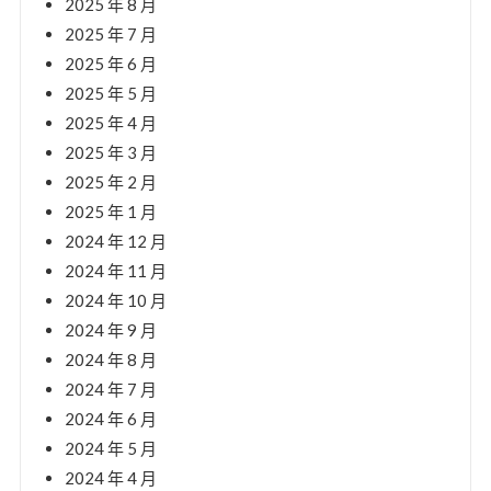
2025 年 8 月
2025 年 7 月
2025 年 6 月
2025 年 5 月
2025 年 4 月
2025 年 3 月
2025 年 2 月
2025 年 1 月
2024 年 12 月
2024 年 11 月
2024 年 10 月
2024 年 9 月
2024 年 8 月
2024 年 7 月
2024 年 6 月
2024 年 5 月
2024 年 4 月