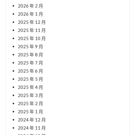
2026 年 2 月
2026 年 1 月
2025 年 12 月
2025 年 11 月
2025 年 10 月
2025 年 9 月
2025 年 8 月
2025 年 7 月
2025 年 6 月
2025 年 5 月
2025 年 4 月
2025 年 3 月
2025 年 2 月
2025 年 1 月
2024 年 12 月
2024 年 11 月