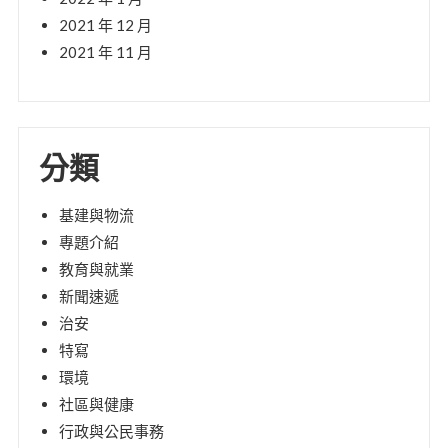
2021 年 12 月
2021 年 11 月
分類
基建與物流
專題介紹
教育與就業
新聞速遞
治安
特寫
環境
社區與健康
行政與公民事務