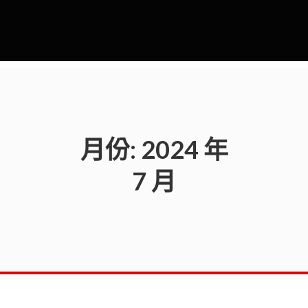
月份:
2024 年
7 月