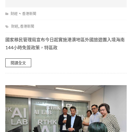
、
財經
香港新聞
,
財經
香港新聞
國家移民管理局宣布今日起實施港澳地區外國旅遊團入境海南
144小時免簽政策，特區政
閱讀全文