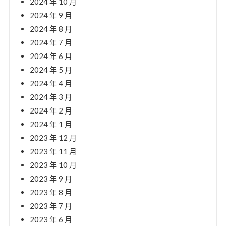
2024 年 10 月
2024 年 9 月
2024 年 8 月
2024 年 7 月
2024 年 6 月
2024 年 5 月
2024 年 4 月
2024 年 3 月
2024 年 2 月
2024 年 1 月
2023 年 12 月
2023 年 11 月
2023 年 10 月
2023 年 9 月
2023 年 8 月
2023 年 7 月
2023 年 6 月