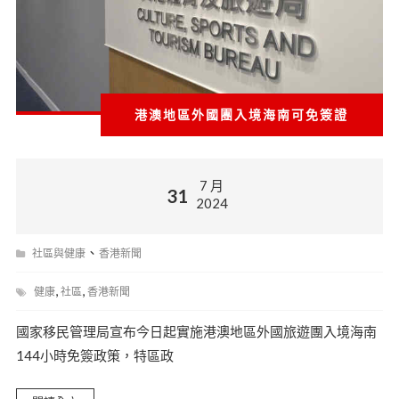
港澳地區外國團入境海南可免簽證
7 月
31
2024
、
社區與健康
香港新聞
,
,
健康
社區
香港新聞
國家移民管理局宣布今日起實施港澳地區外國旅遊團入境海南
144小時免簽政策，特區政