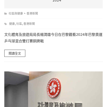
、
社區與健康
香港新聞
,
,
健康
社區
香港新聞
文化體育及旅遊局局長楊潤雄今日在巴黎觀看2024年巴黎奧運
乒乓球混合雙打賽銅牌戰
閱讀全文