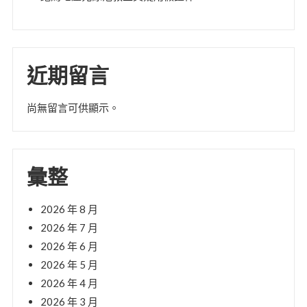
近期留言
尚無留言可供顯示。
彙整
2026 年 8 月
2026 年 7 月
2026 年 6 月
2026 年 5 月
2026 年 4 月
2026 年 3 月