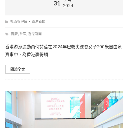
31
2024
、
社區與健康
香港新聞
,
,
健康
社區
香港新聞
香港游泳運動員何詩蓓在2024年巴黎奧運會女子200米自由泳
賽事中，為香港贏得銅
閱讀全文