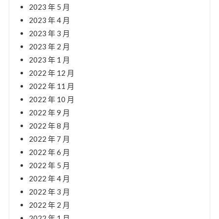
2023 年 5 月
2023 年 4 月
2023 年 3 月
2023 年 2 月
2023 年 1 月
2022 年 12 月
2022 年 11 月
2022 年 10 月
2022 年 9 月
2022 年 8 月
2022 年 7 月
2022 年 6 月
2022 年 5 月
2022 年 4 月
2022 年 3 月
2022 年 2 月
2022 年 1 月