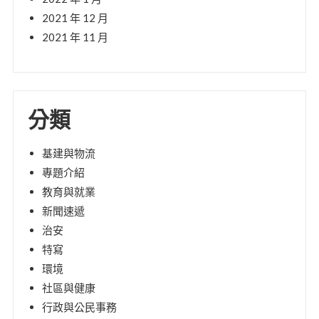
2021 年 12 月
2021 年 11 月
分類
基建與物流
專題介紹
教育與就業
新聞速遞
治安
特寫
環境
社區與健康
行政與公民事務