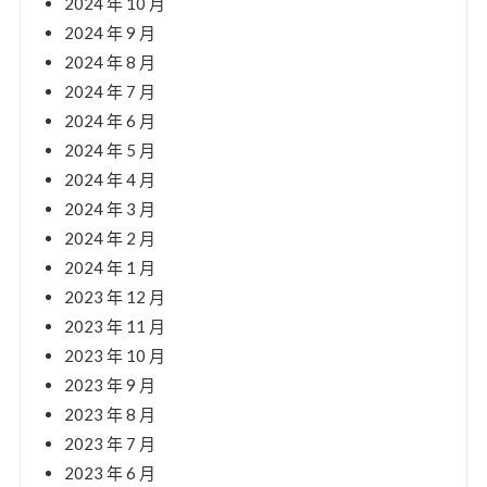
2024 年 10 月
2024 年 9 月
2024 年 8 月
2024 年 7 月
2024 年 6 月
2024 年 5 月
2024 年 4 月
2024 年 3 月
2024 年 2 月
2024 年 1 月
2023 年 12 月
2023 年 11 月
2023 年 10 月
2023 年 9 月
2023 年 8 月
2023 年 7 月
2023 年 6 月