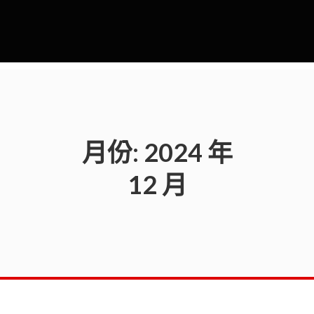
月份:
2024 年
12 月