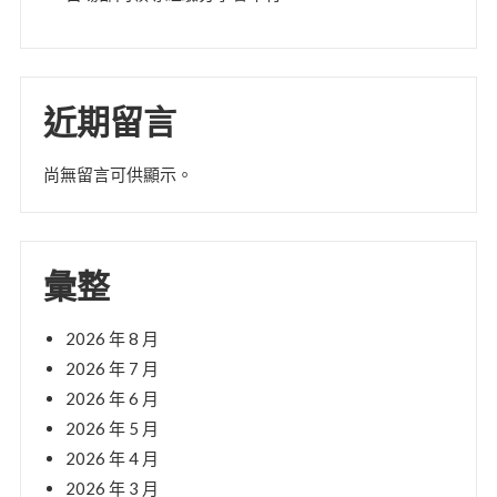
近期留言
尚無留言可供顯示。
彙整
2026 年 8 月
2026 年 7 月
2026 年 6 月
2026 年 5 月
2026 年 4 月
2026 年 3 月