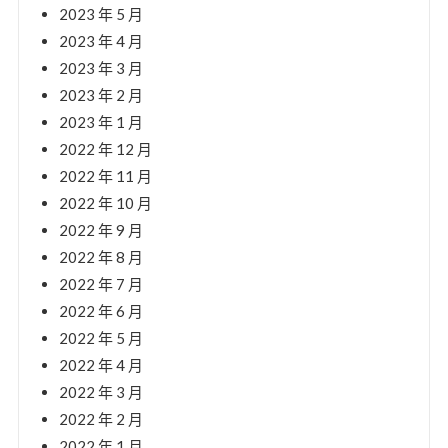
2023 年 5 月
2023 年 4 月
2023 年 3 月
2023 年 2 月
2023 年 1 月
2022 年 12 月
2022 年 11 月
2022 年 10 月
2022 年 9 月
2022 年 8 月
2022 年 7 月
2022 年 6 月
2022 年 5 月
2022 年 4 月
2022 年 3 月
2022 年 2 月
2022 年 1 月