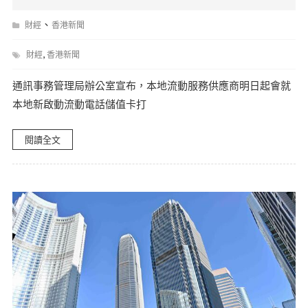
、
財經
香港新聞
,
財經
香港新聞
通訊事務管理局辦公室宣布，本地流動服務供應商明日起會就
本地新啟動流動電話儲值卡打
閱讀全文