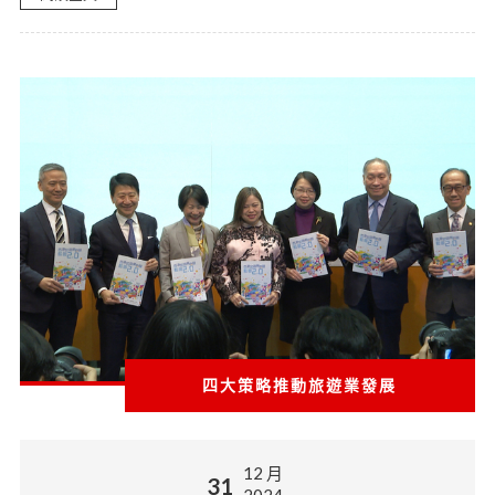
四大策略推動旅遊業發展
12 月
31
2024