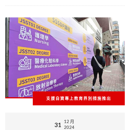
支援自資專上教育界別措施推出
12 月
31
2024