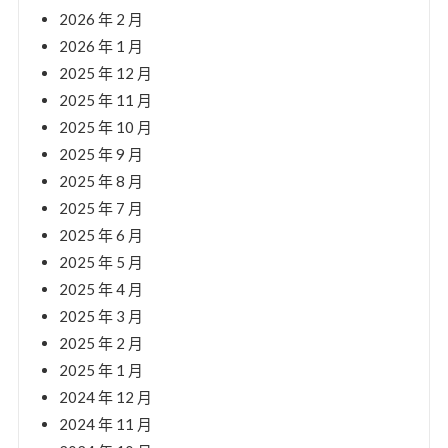
2026 年 2 月
2026 年 1 月
2025 年 12 月
2025 年 11 月
2025 年 10 月
2025 年 9 月
2025 年 8 月
2025 年 7 月
2025 年 6 月
2025 年 5 月
2025 年 4 月
2025 年 3 月
2025 年 2 月
2025 年 1 月
2024 年 12 月
2024 年 11 月