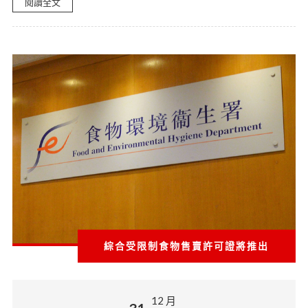
閱讀全文
綜合受限制食物售賣許可證將推出
12 月