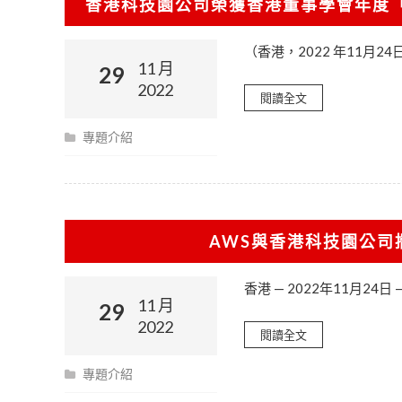
香港科技園公司榮獲香港董事學會年度
（香港，2022 年11月
11 月
29
2022
閱讀全文
專題介紹
AWS與香港科技園公司攜手
香港 — 2022年11月24日 — 
11 月
29
2022
閱讀全文
專題介紹