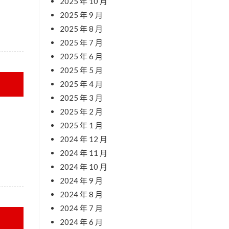
2025 年 10 月
2025 年 9 月
2025 年 8 月
2025 年 7 月
2025 年 6 月
2025 年 5 月
2025 年 4 月
2025 年 3 月
2025 年 2 月
2025 年 1 月
2024 年 12 月
2024 年 11 月
2024 年 10 月
2024 年 9 月
2024 年 8 月
2024 年 7 月
2024 年 6 月