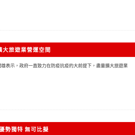
擴大旅遊業營運空間
潤雄表示，政府一直致力在防疫抗疫的大前提下，盡量擴大旅遊業
優勢獨特 無可比擬