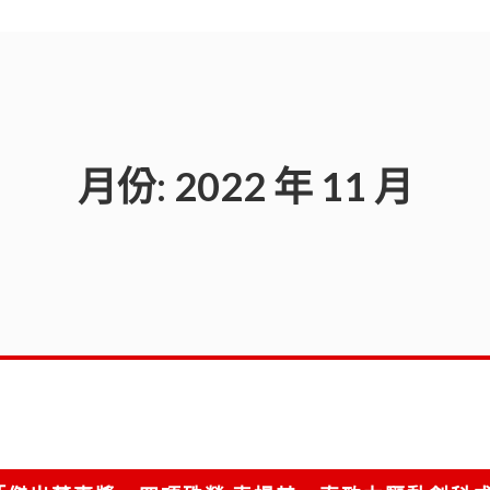
月份:
2022 年 11 月