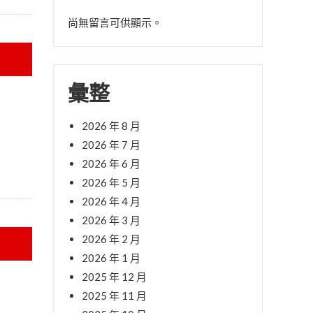
尚無留言可供顯示。
彙整
2026 年 8 月
2026 年 7 月
2026 年 6 月
2026 年 5 月
2026 年 4 月
2026 年 3 月
2026 年 2 月
2026 年 1 月
2025 年 12 月
2025 年 11 月