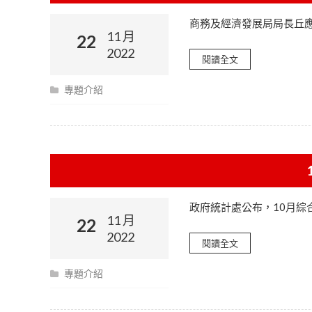
商務及經濟發展局局長丘
11 月
22
2022
閱讀全文
專題介紹
政府統計處公布，10月綜合
11 月
22
2022
閱讀全文
專題介紹