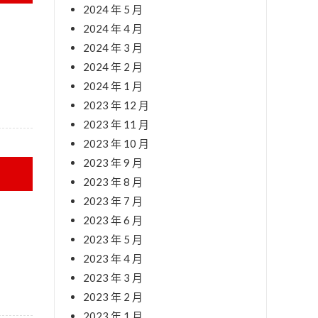
2024 年 5 月
2024 年 4 月
2024 年 3 月
2024 年 2 月
2024 年 1 月
2023 年 12 月
2023 年 11 月
2023 年 10 月
2023 年 9 月
2023 年 8 月
2023 年 7 月
2023 年 6 月
2023 年 5 月
2023 年 4 月
2023 年 3 月
2023 年 2 月
2023 年 1 月