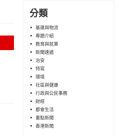
分類
基建與物流
專題介紹
教育與就業
新聞速遞
治安
特寫
環境
社區與健康
行政與公民事務
財經
都會生活
重點新聞
香港新聞