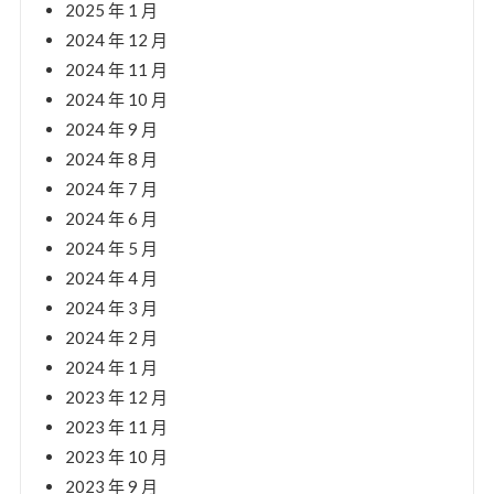
2025 年 1 月
2024 年 12 月
2024 年 11 月
2024 年 10 月
2024 年 9 月
2024 年 8 月
2024 年 7 月
2024 年 6 月
2024 年 5 月
2024 年 4 月
2024 年 3 月
2024 年 2 月
2024 年 1 月
2023 年 12 月
2023 年 11 月
2023 年 10 月
2023 年 9 月