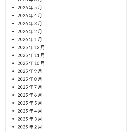
2026 年 5 月
2026 年 4 月
2026 年 3 月
2026 年 2 月
2026 年 1 月
2025 年 12 月
2025 年 11 月
2025 年 10 月
2025 年 9 月
2025 年 8 月
2025 年 7 月
2025 年 6 月
2025 年 5 月
2025 年 4 月
2025 年 3 月
2025 年 2 月