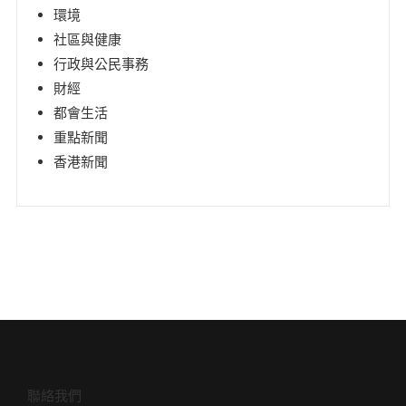
環境
社區與健康
行政與公民事務
財經
都會生活
重點新聞
香港新聞
聯絡我們