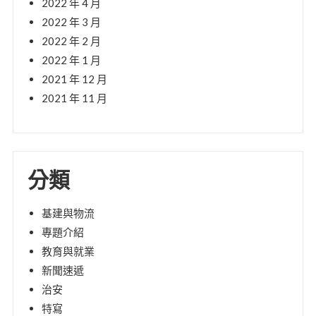
2022 年 4 月
2022 年 3 月
2022 年 2 月
2022 年 1 月
2021 年 12 月
2021 年 11 月
分類
基建與物流
專題介紹
教育與就業
新聞速遞
治安
特寫