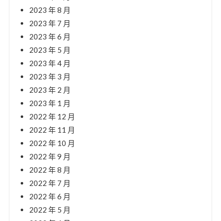
2023 年 8 月
2023 年 7 月
2023 年 6 月
2023 年 5 月
2023 年 4 月
2023 年 3 月
2023 年 2 月
2023 年 1 月
2022 年 12 月
2022 年 11 月
2022 年 10 月
2022 年 9 月
2022 年 8 月
2022 年 7 月
2022 年 6 月
2022 年 5 月